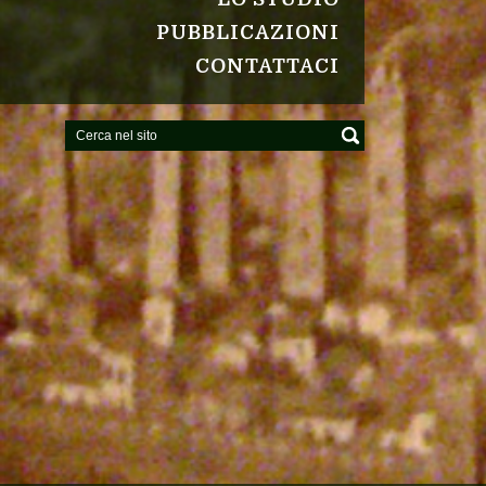
PUBBLICAZIONI
CONTATTACI