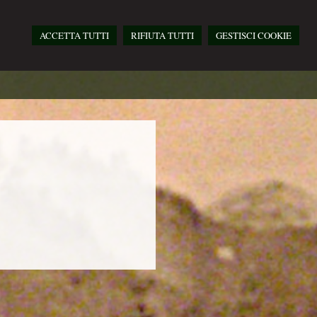
ACCETTA TUTTI
RIFIUTA TUTTI
GESTISCI COOKIE