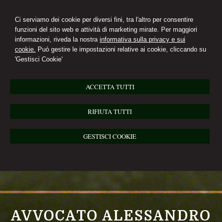
Ci serviamo dei cookie per diversi fini, tra l'altro per consentire
funzioni del sito web e attività di marketing mirate. Per maggiori
informazioni, riveda la nostra
informativa sulla privacy e sui
cookie.
Può gestire le impostazioni relative ai cookie, cliccando su
'Gestisci Cookie'
ACCETTA TUTTI
RIFIUTA TUTTI
GESTISCI COOKIE
AVVOCATO ALESSANDRO