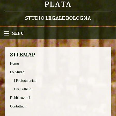
PLATA
STUDIO LEGALE BOLOGNA
MENU
SITEMAP
Home
Lo Studio
I Professionisti
Orari ufficio
Pubblicazioni
Contattaci