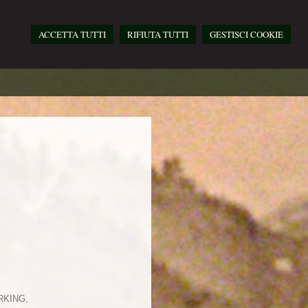
ACCETTA TUTTI
RIFIUTA TUTTI
GESTISCI COOKIE
RKING,